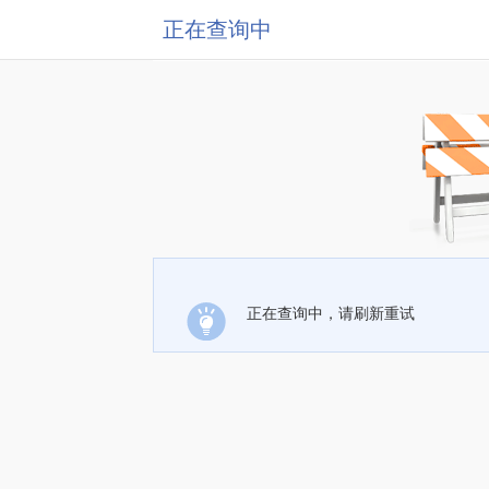
正在查询中
正在查询中，请刷新重试